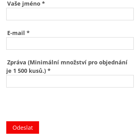
Vaše jméno *
E-mail *
Zpráva (Minimální množství pro objednání
je 1 500 kusů.) *