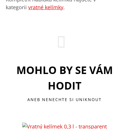
kategorii
vratné kelímky
.
MOHLO BY SE VÁM
HODIT
ANEB NENECHTE SI UNIKNOUT